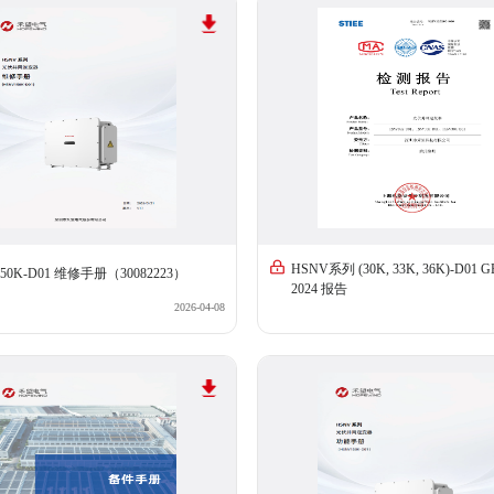
HSNV系列 (30K, 33K, 36K)-D01 GB
50K-D01 维修手册（30082223）
2024 报告
2026-04-08