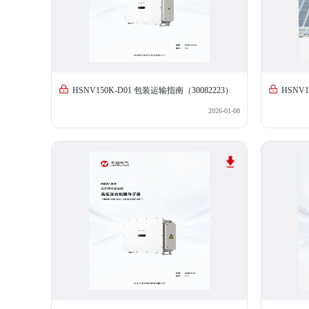
HSNV150K-D01 包装运输指南（30082223）
HSNV1
2026-01-08