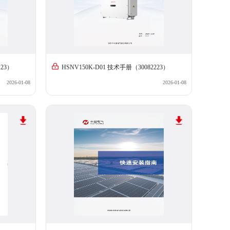
223）
HSNV150K-D01 技术手册（30082223）
2026-01-08
2026-01-08