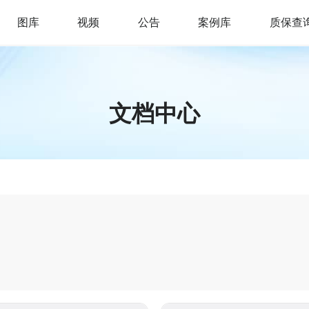
图库
视频
公告
案例库
质保查
文档中心