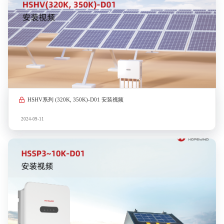
HSHV系列 (320K, 350K)-D01 安装视频
2024-09-11