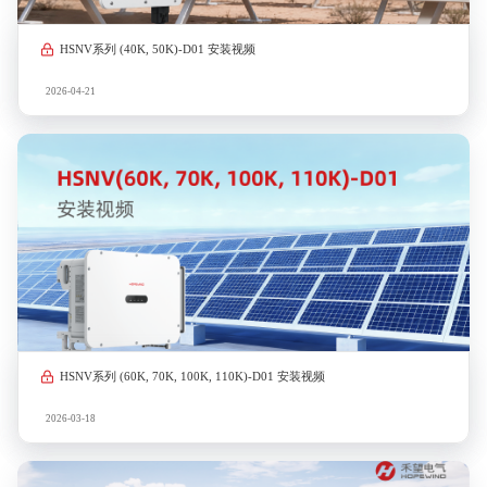
HSNV系列 (40K, 50K)-D01 安装视频
2026-04-21
HSNV系列 (60K, 70K, 100K, 110K)-D01 安装视频
2026-03-18