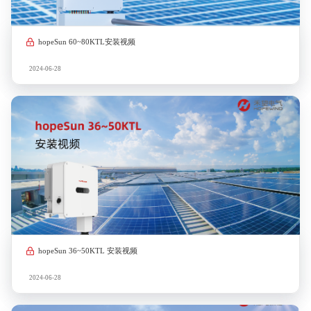
hopeSun 60~80KTL安装视频
2024-06-28
hopeSun 36~50KTL 安装视频
2024-06-28