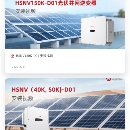
HSNV150K-D01 安装视频
2026-06-05