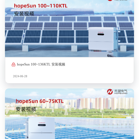
hopeSun 100~136KTL 安装视频
2024-06-28