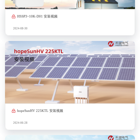
HSSP3~10K-D01 安装视频
2024-08-30
hopeSunHV 225KTL 安装视频
2024-06-28