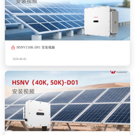
HSNV150K-D01 安装视频
2026-06-05