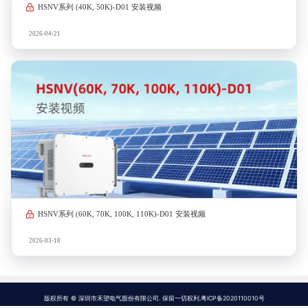
HSNV系列 (40K, 50K)-D01 安装视频
2026-04-21
HSNV系列 (60K, 70K, 100K, 110K)-D01 安装视频
2026-03-18
版权所有 © 深圳市禾望电气股份有限公司. 保留一切权利.粤ICP备2020110010号