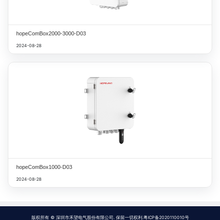
hopeComBox2000-3000-D03
2024-08-28
hopeComBox1000-D03
2024-08-28
版权所有 © 深圳市禾望电气股份有限公司. 保留一切权利.粤ICP备2020110010号