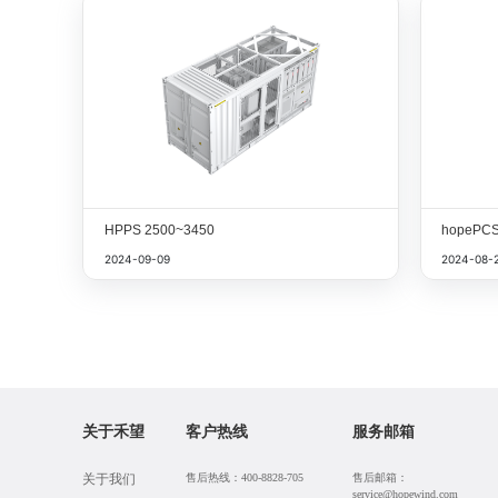
HPPS 2500~3450
hopePC
2024-09-09
2024-08-
关于禾望
客户热线
服务邮箱
关于我们
售后热线
：400-8828-705
售后邮箱：
service@hopewind.com