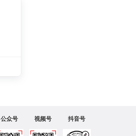
公众号
视频号
抖音号