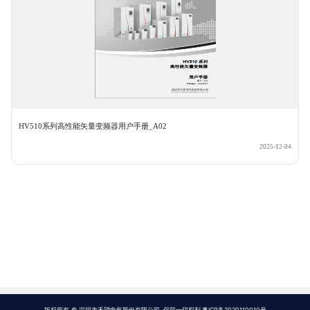
HV510系列高性能矢量变频器用户手册_A02
2025-12-04
版权所有 © 深圳市禾望电气股份有限公司. 保留一切权利.粤ICP备2020110010号