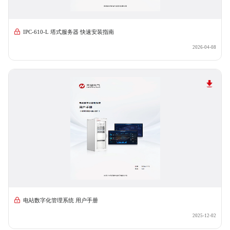
IPC-610-L 塔式服务器 快速安装指南
2026-04-08
电站数字化管理系统 用户手册
2025-12-02