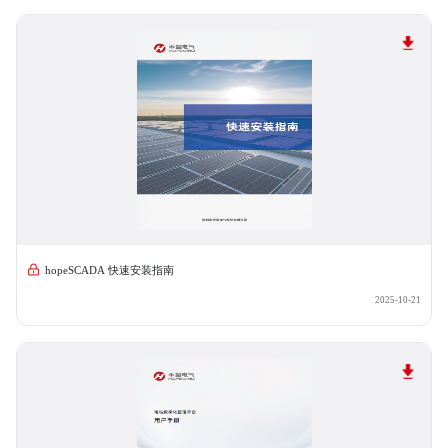
hopeSCADA 快速安装指南
2025-10-21