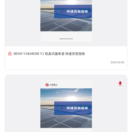
SR590 V2&SR588 V2 机架式服务器 快速安装指南
2026-04-08