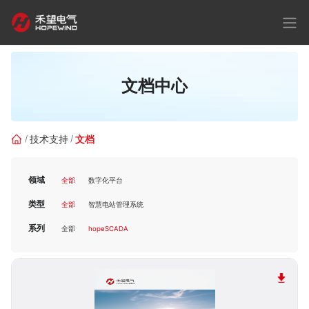
文档中心
技术支持
文档
领域
全部
数字化平台
类型
全部
智慧电站管理系统
系列
全部
hopeSCADA