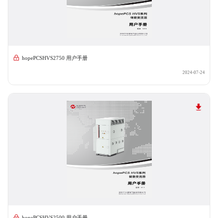
hopePCSHVS2750 用户手册
2024-07-24
hopePCSHVS2500 用户手册