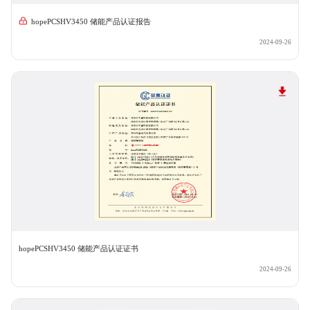
hopePCSHV3450 储能产品认证报告
2024-09-26
hopePCSHV3450 储能产品认证证书
2024-09-26