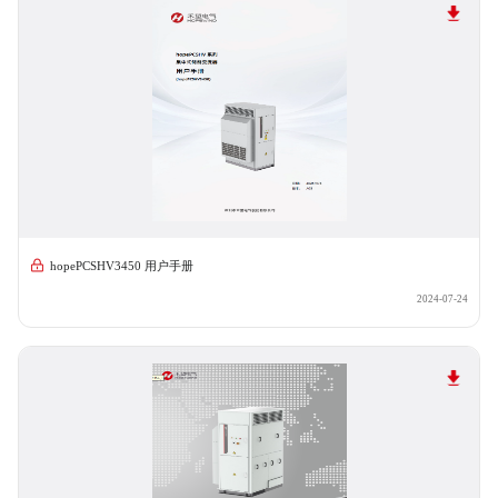
hopePCSHV3450 用户手册
2024-07-24