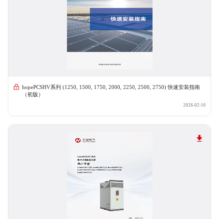
hopePCSHV系列 (1250, 1500, 1750, 2000, 2250, 2500, 2750) 快速安装指南
（初版）
2026-02-10