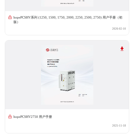
hopePCSHV系列 (1250, 1500, 1750, 2000, 2250, 2500, 2750) 用户手册（初
版）
2026-02-10
hopePCSHV2750 用户手册
2025-11-18